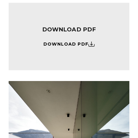
DOWNLOAD PDF
DOWNLOAD PDF