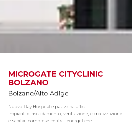
MICROGATE CITYCLINIC
BOLZANO
Bolzano/Alto Adige
Nuovo Day Hospital e palazzina uffici
Impianti di riscaldamento, ventilazione, climatizzazione
e sanitari comprese centrali energetiche