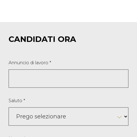
CANDIDATI ORA
Annuncio di lavoro
*
Saluto
*