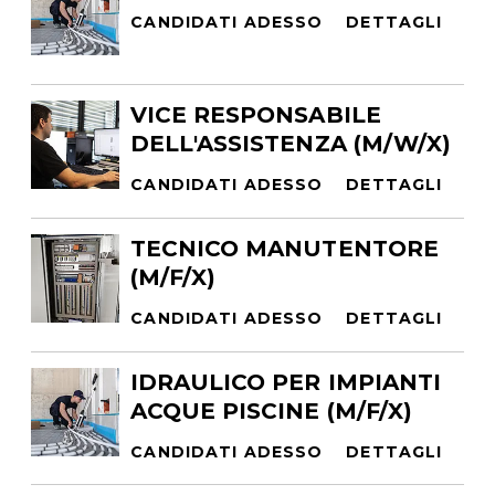
CANDIDATI ADESSO
DETTAGLI
VICE RESPONSABILE
DELL'ASSISTENZA (M/W/X)
CANDIDATI ADESSO
DETTAGLI
TECNICO MANUTENTORE
(M/F/X)
CANDIDATI ADESSO
DETTAGLI
IDRAULICO PER IMPIANTI
ACQUE PISCINE (M/F/X)
CANDIDATI ADESSO
DETTAGLI