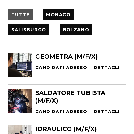
TUTTE
MONACO
SALISBURGO
BOLZANO
GEOMETRA (M/F/X)
CANDIDATI ADESSO
DETTAGLI
SALDATORE TUBISTA
(M/F/X)
CANDIDATI ADESSO
DETTAGLI
IDRAULICO (M/F/X)