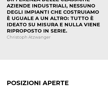
AZIENDE INDUSTRIALI, NESSUNO
DEGLI IMPIANTI CHE COSTRUIAMO
È UGUALE A UN ALTRO: TUTTO È
IDEATO SU MISURA E NULLA VIENE
RIPROPOSTO IN SERIE.
Christoph Atzwanger
POSIZIONI APERTE