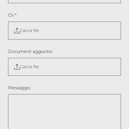
CV
*
Carica file
Documenti aggiuntivi
Carica file
Messaggio