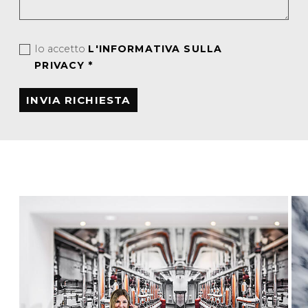
Io accetto
L'INFORMATIVA SULLA
PRIVACY
*
INVIA RICHIESTA