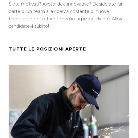
Siete motivati? Avete idee innovative? Desiderate far
parte di un team alla ricerca costante di nuove
tecnologie per offrire il meglio ai propri clienti? Allora
candidatevi subito!
TUTTE LE POSIZIONI APERTE