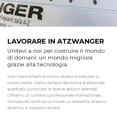
LAVORARE IN ATZWANGER
Unitevi a noi per costruire il mondo
di domani: un mondo migliore
grazie alla tecnologia.
Solo menti brillanti possono aiutarci a realizzare la
nostra visione. Siamo sempre alla ricerca di personale
qualificato (junior) per le diverse divisioni aziendali.
Offriamo un contesto professionale internazionale,
formazione continua su misura, un ambiente di lavoro
dinamico e mansioni versatili.