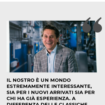
IL NOSTRO È UN MONDO
ESTREMAMENTE INTERESSANTE,
SIA PER I NUOVI ARRIVATI SIA PER
CHI HA GIÀ ESPERIENZA. A
DIFFERENZA DELLE CLASSICHE