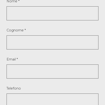
Nome
*
Cognome
*
Email
*
Telefono