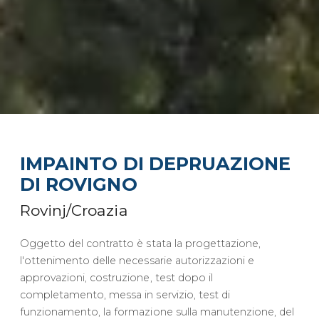
IMPAINTO DI DEPRUAZIONE
DI ROVIGNO
Rovinj/Croazia
Oggetto del contratto è stata la progettazione,
l'ottenimento delle necessarie autorizzazioni e
approvazioni, costruzione, test dopo il
completamento, messa in servizio, test di
funzionamento, la formazione sulla manutenzione, del