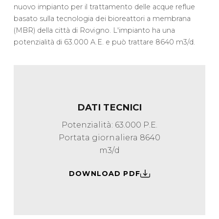
nuovo impianto per il trattamento delle acque reflue
basato sulla tecnologia dei bioreattori a membrana
(MBR) della città di Rovigno. L'impianto ha una
potenzialità di 63.000 A.E. e può trattare 8640 m3/d.
DATI TECNICI
Potenzialità: 63.000 P.E.
Portata giornaliera 8640
m3/d
DOWNLOAD PDF