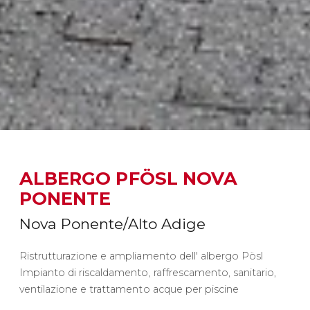
ALBERGO PFÖSL NOVA
PONENTE
Nova Ponente/Alto Adige
Ristrutturazione e ampliamento dell' albergo Pösl
Impianto di riscaldamento, raffrescamento, sanitario,
ventilazione e trattamento acque per piscine