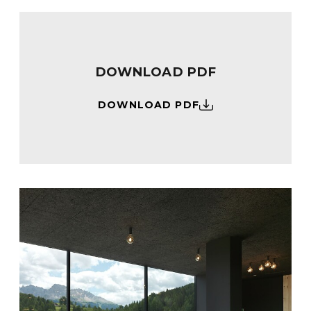
DOWNLOAD PDF
DOWNLOAD PDF