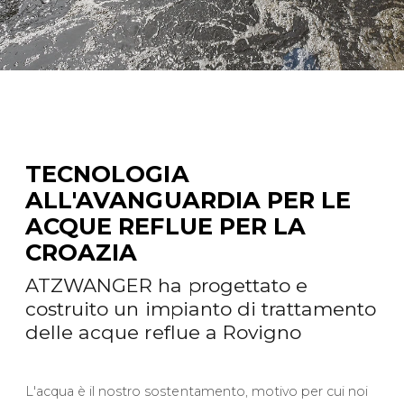
TECNOLOGIA
ALL'AVANGUARDIA PER LE
ACQUE REFLUE PER LA
CROAZIA
ATZWANGER ha progettato e
costruito un impianto di trattamento
delle acque reflue a Rovigno
L'acqua è il nostro sostentamento, motivo per cui noi