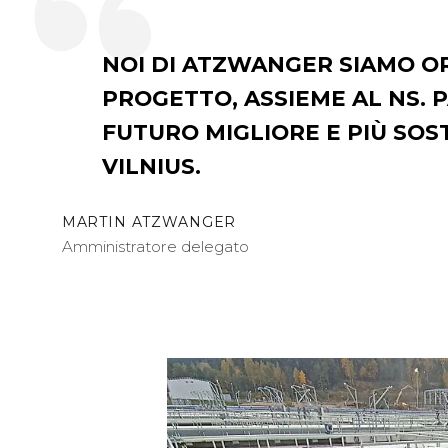
NOI DI ATZWANGER SIAMO O
PROGETTO, ASSIEME AL NS. 
FUTURO MIGLIORE E PIÙ SOST
VILNIUS
.
MARTIN ATZWANGER
Amministratore delegato