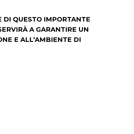
E DI QUESTO IMPORTANTE
SERVIRÀ A GARANTIRE UN
ONE E ALL’AMBIENTE DI