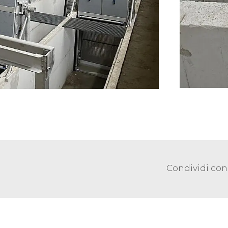
Condividi con 