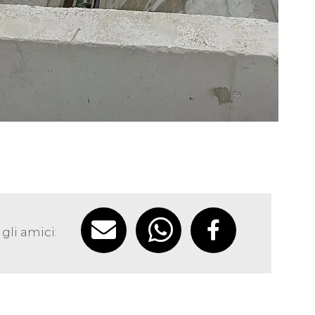
gli amici: