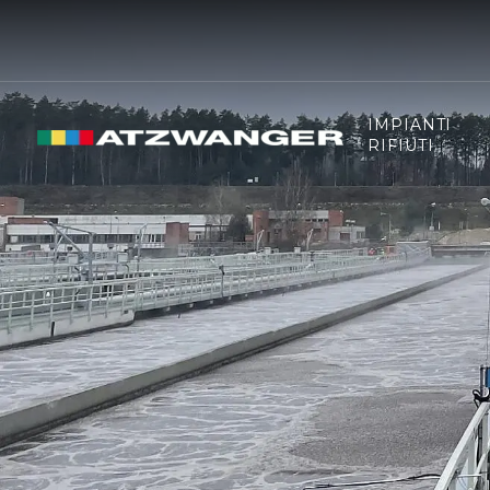
IMPIANTI
RIFIUTI