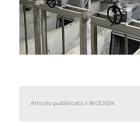
Articolo pubblicato il 18.03.2024