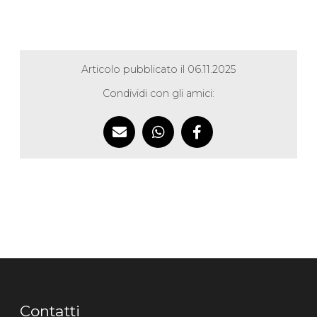
Articolo pubblicato il 06.11.2025
Condividi con gli amici:
Contatti