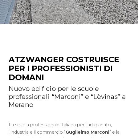
ATZWANGER COSTRUISCE
PER I PROFESSIONISTI DI
DOMANI
Nuovo edificio per le scuole
professionali “Marconi” e “Lèvinas” a
Merano
La scuola professionale italiana per l'artigianato,
l'industria e il commercio “
Guglielmo Marconi
” e la