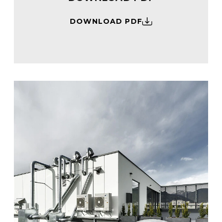
DOWNLOAD PDF