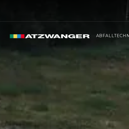
ABFALLTECHN