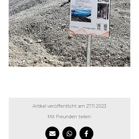
Artikel veröffentlicht am 27.11.2023
Mit Freunden teilen: