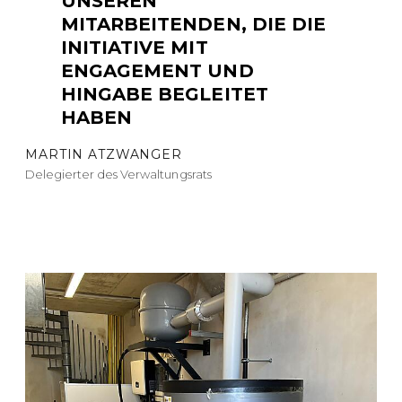
UNSEREN
MITARBEITENDEN, DIE DIE
INITIATIVE MIT
ENGAGEMENT UND
HINGABE BEGLEITET
HABEN
MARTIN ATZWANGER
Delegierter des Verwaltungsrats