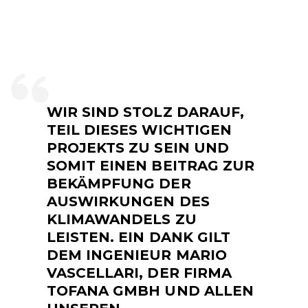
WIR SIND STOLZ DARAUF,
TEIL DIESES WICHTIGEN
PROJEKTS ZU SEIN UND
SOMIT EINEN BEITRAG ZUR
BEKÄMPFUNG DER
AUSWIRKUNGEN DES
KLIMAWANDELS ZU
LEISTEN. EIN DANK GILT
DEM INGENIEUR MARIO
VASCELLARI, DER FIRMA
TOFANA GMBH UND ALLEN