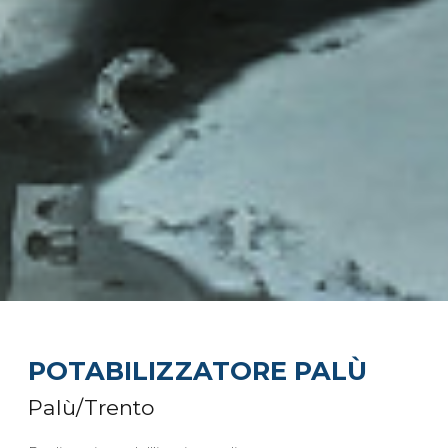
POTABILIZZATORE PALÙ
Palù/Trento