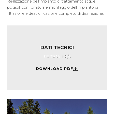
Realizzazione dell’impianto di trattamento acque
potabili con fornitura e montaggio dell’impianto di
filtrazione e deacidificazione completo di disinfezione.
DATI TECNICI
Portata: 10l/s
DOWNLOAD PDF