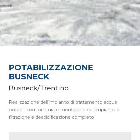
POTABILIZZAZIONE
BUSNECK
Busneck/Trentino
Realizzazione dell’impianto di trattamento acque
potabili con fornitura e montaggio dell’impianto di
filtrazione e deacidificazione completo