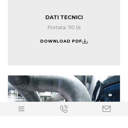
DATI TECNICI
Portata: 110 l/s
DOWNLOAD PDF