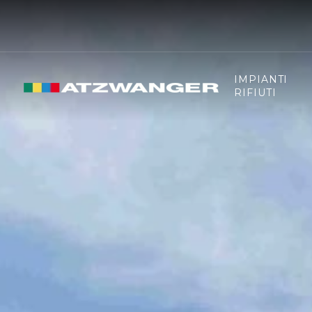
IMPIANTI
RIFIUTI