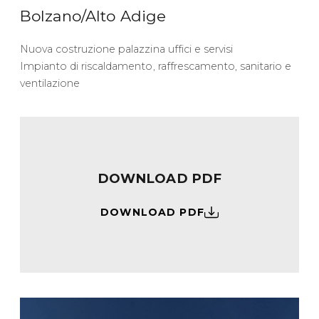
Bolzano/Alto Adige
Nuova costruzione palazzina uffici e servisi
Impianto di riscaldamento, raffrescamento, sanitario e
ventilazione
DOWNLOAD PDF
DOWNLOAD PDF