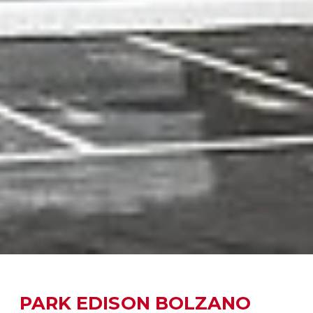
PARK EDISON BOLZANO