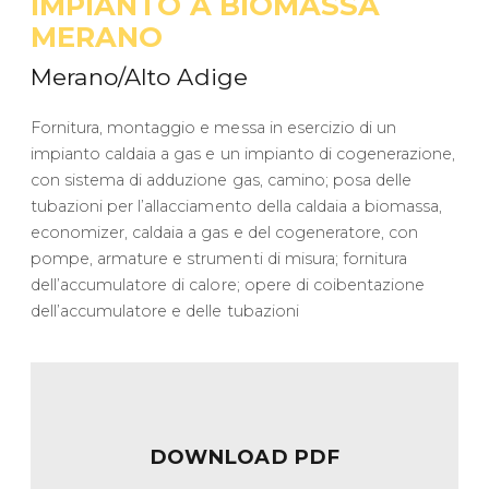
IMPIANTO A BIOMASSA
MERANO
Merano/Alto Adige
Fornitura, montaggio e messa in esercizio di un
impianto caldaia a gas e un impianto di cogenerazione,
con sistema di adduzione gas, camino; posa delle
tubazioni per l’allacciamento della caldaia a biomassa,
economizer, caldaia a gas e del cogeneratore, con
pompe, armature e strumenti di misura; fornitura
dell’accumulatore di calore; opere di coibentazione
dell’accumulatore e delle tubazioni
DOWNLOAD PDF