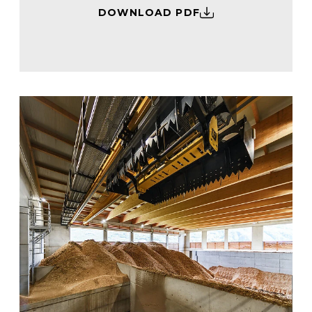
DOWNLOAD PDF