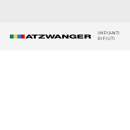
IMPIANTI
RIFIUTI