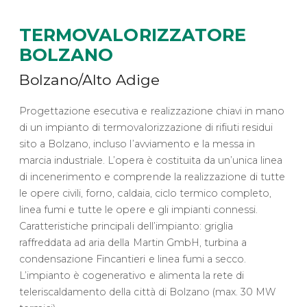
TERMOVALORIZZATORE
BOLZANO
Bolzano/Alto Adige
Progettazione esecutiva e realizzazione chiavi in mano
di un impianto di termovalorizzazione di rifiuti residui
sito a Bolzano, incluso l’avviamento e la messa in
marcia industriale. L’opera è costituita da un’unica linea
di incenerimento e comprende la realizzazione di tutte
le opere civili, forno, caldaia, ciclo termico completo,
linea fumi e tutte le opere e gli impianti connessi.
Caratteristiche principali dell’impianto: griglia
raffreddata ad aria della Martin GmbH, turbina a
condensazione Fincantieri e linea fumi a secco.
L’impianto è cogenerativo e alimenta la rete di
teleriscaldamento della città di Bolzano (max. 30 MW