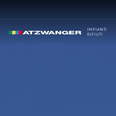
IMPIANTI
RIFIUTI