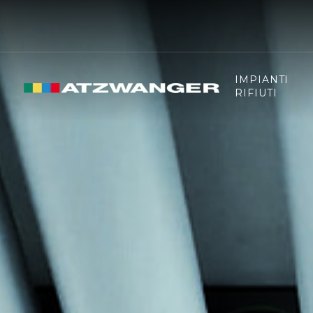
IMPIANTI
RIFIUTI