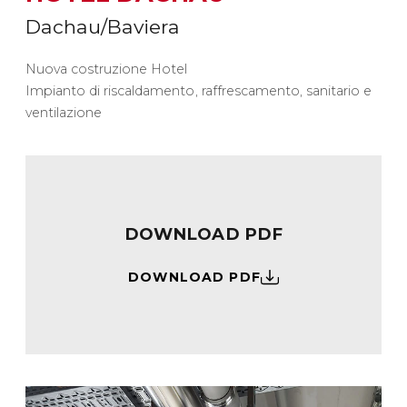
Dachau/Baviera
Nuova costruzione Hotel
Impianto di riscaldamento, raffrescamento, sanitario e
ventilazione
DOWNLOAD PDF
DOWNLOAD PDF