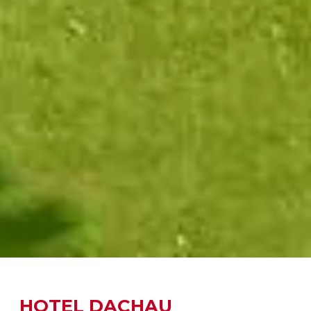
HOTEL DACHAU