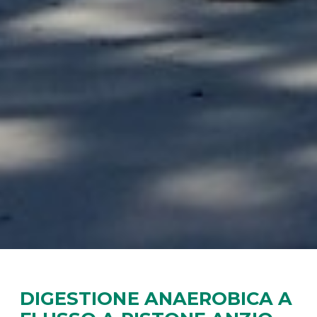
DIGESTIONE ANAEROBICA A