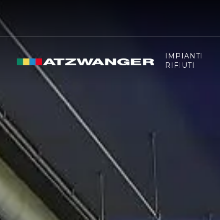
IMPIANTI
RIFIUTI