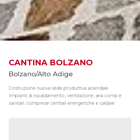
CANTINA BOLZANO
Bolzano/Alto Adige
Costruzione nuova sede produttiva aziendale
Impianti di riscaldamento, ventilazione, aria comp.e
sanitari, comprese centrali energetiche e caldaie