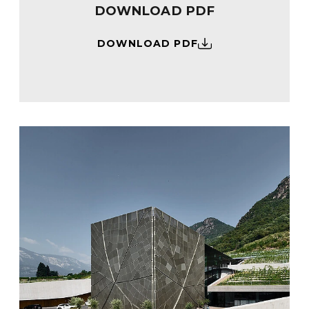
DOWNLOAD PDF
DOWNLOAD PDF