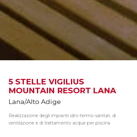
5 STELLE VIGILIUS
MOUNTAIN RESORT LANA
Lana/Alto Adige
Realizzazione degli impianti idro-termo-sanitari, di
ventilazione e di trattamento acque per piscina