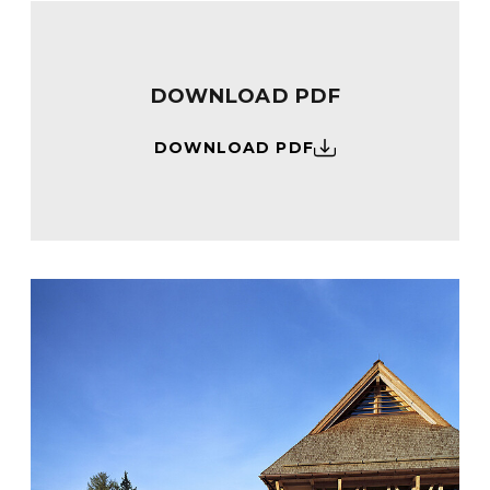
DOWNLOAD PDF
DOWNLOAD PDF