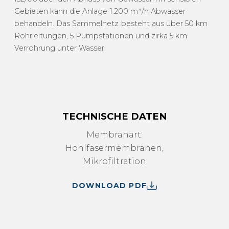
Gebieten kann die Anlage 1.200 m³/h Abwasser
behandeln. Das Sammelnetz besteht aus über 50 km
Rohrleitungen, 5 Pumpstationen und zirka 5 km
Verrohrung unter Wasser.
TECHNISCHE DATEN
Membranart:
Hohlfasermembranen,
Mikrofiltration
DOWNLOAD PDF