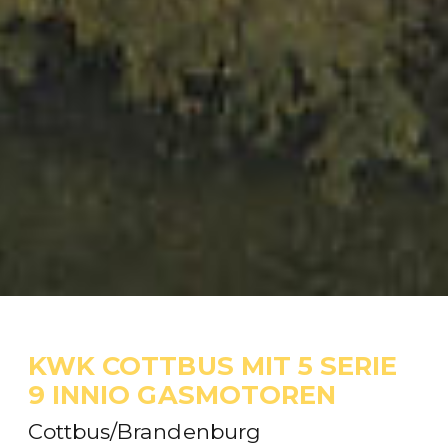
KWK COTTBUS MIT 5 SERIE
9 INNIO GASMOTOREN
Cottbus/Brandenburg