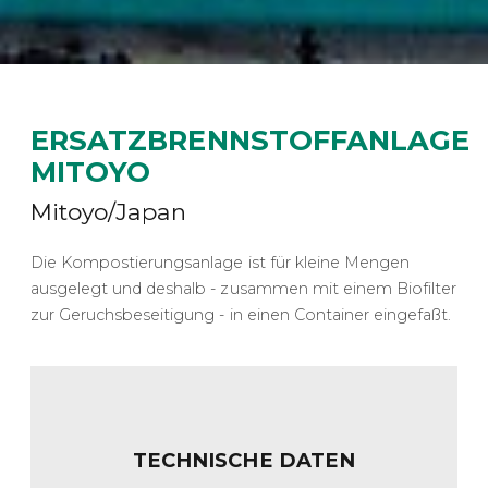
ERSATZBRENNSTOFFANLAGE
MITOYO
Mitoyo/Japan
Die Kompostierungsanlage ist für kleine Mengen
ausgelegt und deshalb - zusammen mit einem Biofilter
zur Geruchsbeseitigung - in einen Container eingefaßt.
TECHNISCHE DATEN