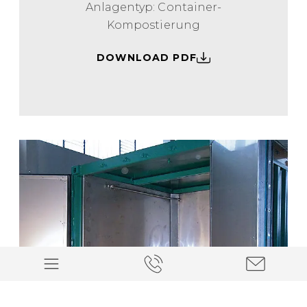
Anlagentyp: Container-
Kompostierung
DOWNLOAD PDF