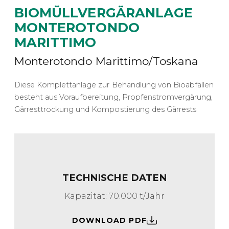
BIOMÜLLVERGÄRANLAGE
MONTEROTONDO
MARITTIMO
Monterotondo Marittimo/Toskana
Diese Komplettanlage zur Behandlung von Bioabfällen
besteht aus Voraufbereitung, Propfenstromvergärung,
Gärresttrockung und Kompostierung des Gärrests
TECHNISCHE DATEN
Kapazität: 70.000 t/Jahr
DOWNLOAD PDF