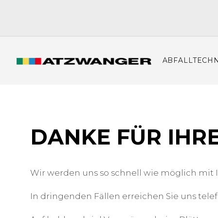
ABFALLTECHN
DANKE FÜR IHR
Wir werden uns so schnell wie möglich mit 
In dringenden Fällen erreichen Sie uns telef