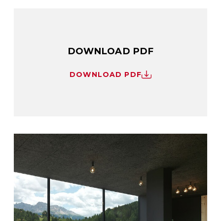
DOWNLOAD PDF
DOWNLOAD PDF