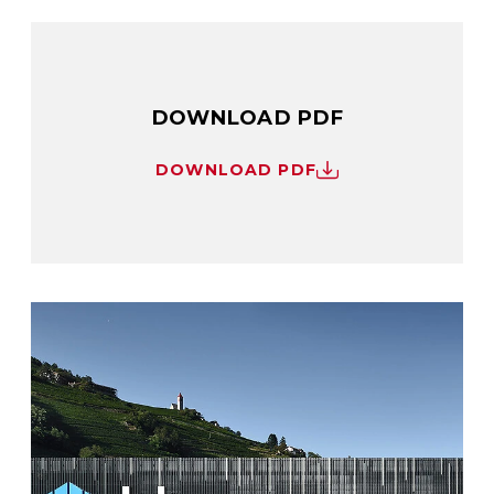
DOWNLOAD PDF
DOWNLOAD PDF