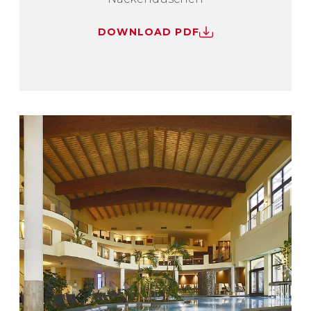
DOWNLOAD PDF