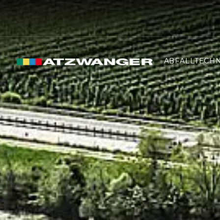
ABFALLTECHN