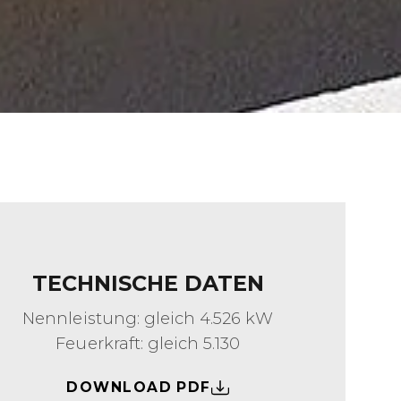
TECHNISCHE DATEN
Nennleistung: gleich 4.526 kW
Feuerkraft: gleich 5.130
DOWNLOAD PDF