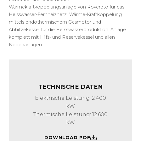
Wärmekraftkoppelungsanlage von Rovereto für das
Heisswasser-Fernheiznetz. Wärme-Kraftkoppelung
mittels endothermischem Gasmotor und
Abhitzekessel für die Heisswasserproduktion. Anlage
komplett mit Hilfs- und Reservekessel und allen
Nebenanlagen.
TECHNISCHE DATEN
Elektrische Leistung: 2.400
kW
Thermische Leistung: 12.600
kW
DOWNLOAD PDF