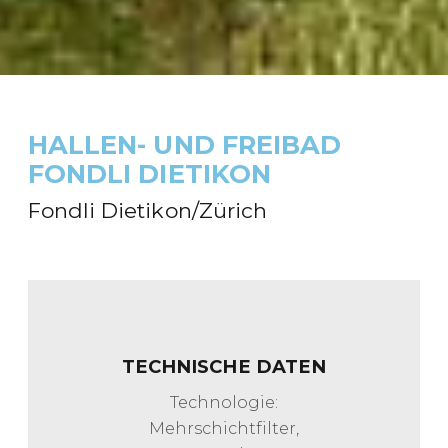
HALLEN- UND FREIBAD
FONDLI DIETIKON
Fondli Dietikon/Zürich
TECHNISCHE DATEN
Technologie:
Mehrschichtfilter,