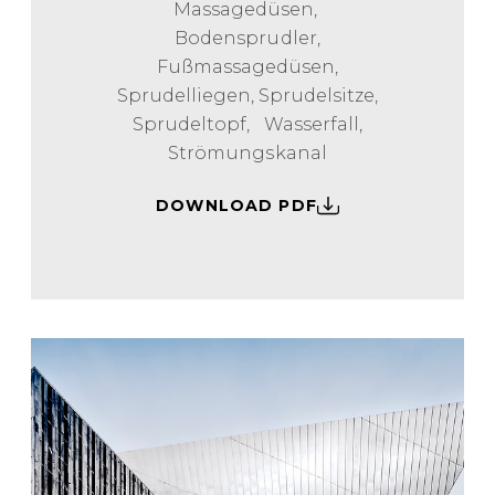
Massagedüsen,
Bodensprudler,
Fußmassagedüsen,
Sprudelliegen, Sprudelsitze,
Sprudeltopf, Wasserfall,
Strömungskanal
DOWNLOAD PDF