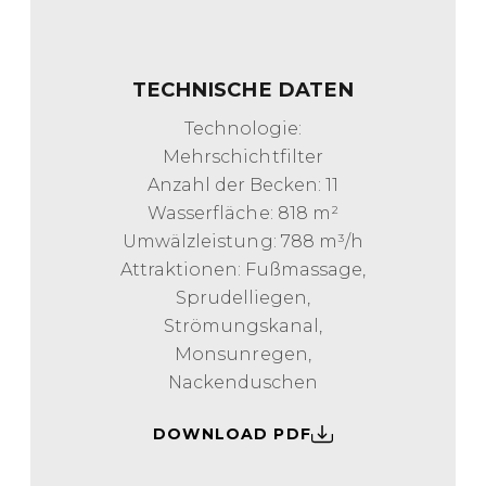
TECHNISCHE DATEN
Technologie:
Mehrschichtfilter
Anzahl der Becken: 11
Wasserfläche: 818 m²
Umwälzleistung: 788 m³/h
Attraktionen: Fußmassage,
Sprudelliegen,
Strömungskanal,
Monsunregen,
Nackenduschen
DOWNLOAD PDF