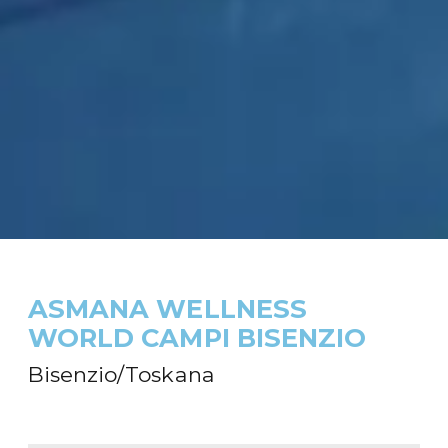
ASMANA WELLNESS
WORLD CAMPI BISENZIO
Bisenzio/Toskana