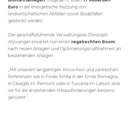
Euro
in die energetische Nutzung von
landwirtschaftlichen Abfällen sowie Bioabfällen
gesteckt werden.
Der geschäftsführende Verwaltungsrat Christoph
Atzwanger erwartet nun einen
regelrechten Boom
nach neuen Anlagen und Optimierungsmaßnahmen an
bestehenden Anlagen.
„Mit unserem langjährigen Know-how und zahlreichen
Referenzen wie in Finale Emilia in der Emila Romagna,
in Cavaglià im Piemont oder in Tuscania im Latium sind
wir für die anstehenden Herausforderungen bestens
gerüstet.“