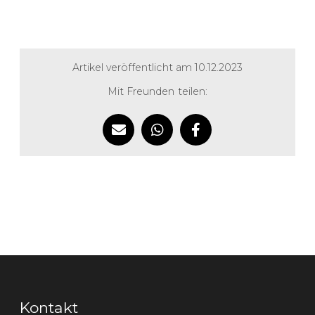
Artikel veröffentlicht am 10.12.2023
Mit Freunden teilen:
Kontakt