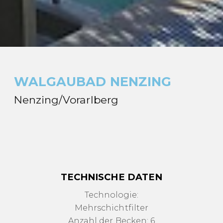
WALGAUBAD NENZING
Nenzing/Vorarlberg
TECHNISCHE DATEN
Technologie:
Mehrschichtfilter
Anzahl der Becken: 6